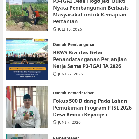
P3-TGAI Desa Tlogo Jadi Bukti
Nyata Pembangunan Berbasis
Masyarakat untuk Kemajuan
Pertanian
JULI 10, 2026
Daerah
Pembangunan
BBWS Brantas Gelar
Penandatanganan Perjanjian
Kerja Sama P3-TGAI TA 2026
JUNI 27, 2026
Daerah
Pemerintahan
Fokus 500 Bidang Pada Lahan
Pemukiman Program PTSL 2026
Desa Kemiri Kepanjen
JUNI 7, 2026
Pemerintahan