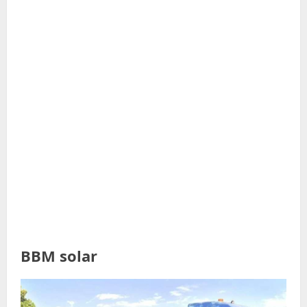
BBM solar