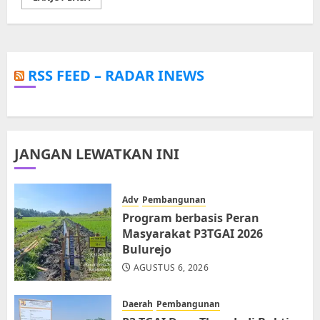
RSS FEED – RADAR INEWS
JANGAN LEWATKAN INI
Adv
Pembangunan
Program berbasis Peran
Masyarakat P3TGAI 2026
Bulurejo
AGUSTUS 6, 2026
Daerah
Pembangunan