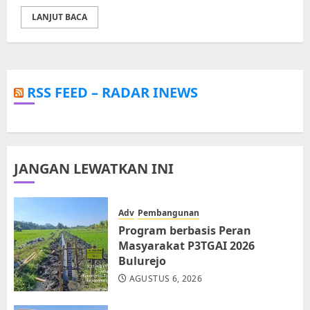
LANJUT BACA
RSS FEED – RADAR INEWS
JANGAN LEWATKAN INI
Adv
Pembangunan
Program berbasis Peran
Masyarakat P3TGAI 2026
Bulurejo
AGUSTUS 6, 2026