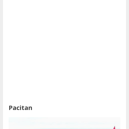
Pacitan