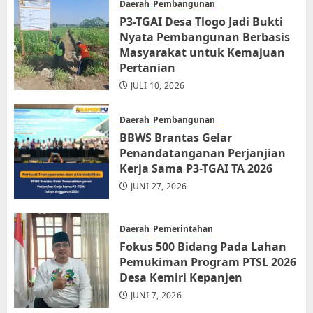
Daerah
Pembangunan
P3-TGAI Desa Tlogo Jadi Bukti
Nyata Pembangunan Berbasis
Masyarakat untuk Kemajuan
Pertanian
JULI 10, 2026
Daerah
Pembangunan
BBWS Brantas Gelar
Penandatanganan Perjanjian
Kerja Sama P3-TGAI TA 2026
JUNI 27, 2026
Daerah
Pemerintahan
Fokus 500 Bidang Pada Lahan
Pemukiman Program PTSL 2026
Desa Kemiri Kepanjen
JUNI 7, 2026