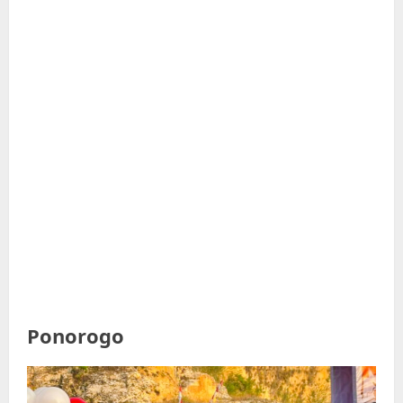
Ponorogo