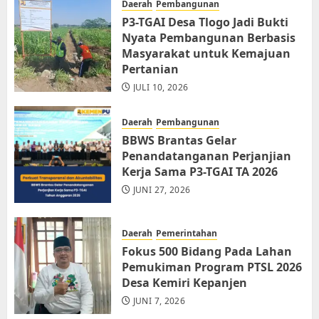
Daerah
Pembangunan
P3-TGAI Desa Tlogo Jadi Bukti
Nyata Pembangunan Berbasis
Masyarakat untuk Kemajuan
Pertanian
JULI 10, 2026
Daerah
Pembangunan
BBWS Brantas Gelar
Penandatanganan Perjanjian
Kerja Sama P3-TGAI TA 2026
JUNI 27, 2026
Daerah
Pemerintahan
Fokus 500 Bidang Pada Lahan
Pemukiman Program PTSL 2026
Desa Kemiri Kepanjen
JUNI 7, 2026