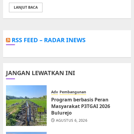
LANJUT BACA
RSS FEED – RADAR INEWS
JANGAN LEWATKAN INI
Adv
Pembangunan
Program berbasis Peran
Masyarakat P3TGAI 2026
Bulurejo
AGUSTUS 6, 2026