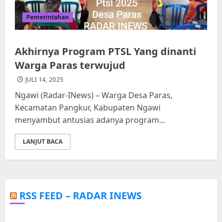
Pemerintahan
Akhirnya Program PTSL Yang dinanti
Warga Paras terwujud
JULI 14, 2025
Ngawi (Radar-INews) – Warga Desa Paras,
Kecamatan Pangkur, Kabupaten Ngawi
menyambut antusias adanya program...
LANJUT BACA
RSS FEED – RADAR INEWS