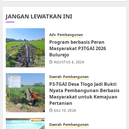
JANGAN LEWATKAN INI
Adv
Pembangunan
Program berbasis Peran
Masyarakat P3TGAI 2026
Bulurejo
AGUSTUS 6, 2026
Daerah
Pembangunan
P3-TGAI Desa Tlogo Jadi Bukti
Nyata Pembangunan Berbasis
Masyarakat untuk Kemajuan
Pertanian
JULI 10, 2026
Daerah
Pembangunan