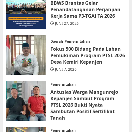
BBWS Brantas Gelar
Penandatanganan Perjanjian
Kerja Sama P3-TGAI TA 2026
JUNI 27, 2026
Daerah
Pemerintahan
Fokus 500 Bidang Pada Lahan
Pemukiman Program PTSL 2026
Desa Kemiri Kepanjen
JUNI 7, 2026
Pemerintahan
Antusias Warga Mangunrejo
Kepanjen Sambut Program
PTSL 2026 Bukti Nyata
Sambutan Positif Sertifikat
Tanah
JUNI 6, 2026
Pemerintahan