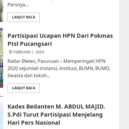
Persnya...
LANJUT BACA
Partisipasi Ucapan HPN Dari Pokmas
Ptsl Pucangsari
FEBRUARI 1, 2020
Radar-INews, Pasuruan – Memperingati HPN
2020 sejumlah instansi, institusi, BUMN, BUMD,
Swasta dan tokoh...
LANJUT BACA
Kades Bedanten M. ABDUL MAJID.
S.Pdi Turut Partisipasi Menjelang
Hari Pers Nasional