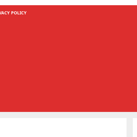
VACY POLICY