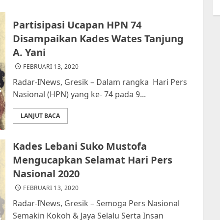
Partisipasi Ucapan HPN 74
Disampaikan Kades Wates Tanjung
A. Yani
FEBRUARI 13, 2020
Radar-INews, Gresik – Dalam rangka Hari Pers
Nasional (HPN) yang ke- 74 pada 9...
LANJUT BACA
Kades Lebani Suko Mustofa
Mengucapkan Selamat Hari Pers
Nasional 2020
FEBRUARI 13, 2020
Radar-INews, Gresik – Semoga Pers Nasional
Semakin Kokoh & Jaya Selalu Serta Insan