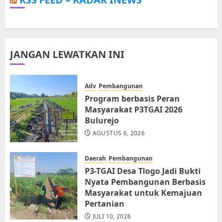
JANGAN LEWATKAN INI
Adv
Pembangunan
Program berbasis Peran
Masyarakat P3TGAI 2026
Bulurejo
AGUSTUS 6, 2026
Daerah
Pembangunan
P3-TGAI Desa Tlogo Jadi Bukti
Nyata Pembangunan Berbasis
Masyarakat untuk Kemajuan
Pertanian
JULI 10, 2026