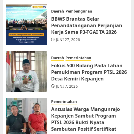
Daerah
Pembangunan
BBWS Brantas Gelar
Penandatanganan Perjanjian
Kerja Sama P3-TGAI TA 2026
JUNI 27, 2026
Daerah
Pemerintahan
Fokus 500 Bidang Pada Lahan
Pemukiman Program PTSL 2026
Desa Kemiri Kepanjen
JUNI 7, 2026
Pemerintahan
Antusias Warga Mangunrejo
Kepanjen Sambut Program
PTSL 2026 Bukti Nyata
Sambutan Positif Sertifikat