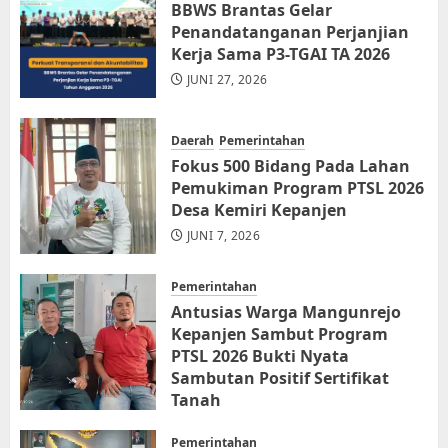
BBWS Brantas Gelar
Penandatanganan Perjanjian
Kerja Sama P3-TGAI TA 2026
JUNI 27, 2026
Daerah
Pemerintahan
Fokus 500 Bidang Pada Lahan
Pemukiman Program PTSL 2026
Desa Kemiri Kepanjen
JUNI 7, 2026
Pemerintahan
Antusias Warga Mangunrejo
Kepanjen Sambut Program
PTSL 2026 Bukti Nyata
Sambutan Positif Sertifikat
Tanah
JUNI 6, 2026
Pemerintahan