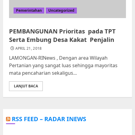
Pemerintahan
Uncategorized
PEMBANGUNAN Prioritas pada TPT
Serta Embung Desa Kakat Penjalin
APRIL 21, 2018
LAMONGAN-RINews , Dengan area Wilayah
Pertanian yang sangat luas sehingga mayoritas
mata pencaharian sekaligus...
LANJUT BACA
RSS FEED – RADAR INEWS