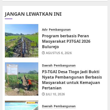
JANGAN LEWATKAN INI
Adv
Pembangunan
Program berbasis Peran
Masyarakat P3TGAI 2026
Bulurejo
AGUSTUS 6, 2026
Daerah
Pembangunan
P3-TGAI Desa Tlogo Jadi Bukti
Nyata Pembangunan Berbasis
Masyarakat untuk Kemajuan
Pertanian
JULI 10, 2026
Daerah
Pembangunan