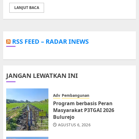
LANJUT BACA
RSS FEED – RADAR INEWS
JANGAN LEWATKAN INI
Adv
Pembangunan
Program berbasis Peran
Masyarakat P3TGAI 2026
Bulurejo
AGUSTUS 6, 2026