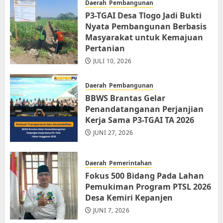
Daerah
Pembangunan
P3-TGAI Desa Tlogo Jadi Bukti
Nyata Pembangunan Berbasis
Masyarakat untuk Kemajuan
Pertanian
JULI 10, 2026
Daerah
Pembangunan
BBWS Brantas Gelar
Penandatanganan Perjanjian
Kerja Sama P3-TGAI TA 2026
JUNI 27, 2026
Daerah
Pemerintahan
Fokus 500 Bidang Pada Lahan
Pemukiman Program PTSL 2026
Desa Kemiri Kepanjen
JUNI 7, 2026