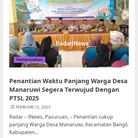
Pemerintahan
Penantian Waktu Panjang Warga Desa
Manaruwi Segera Terwujud Dengan
PTSL 2025
FEBRUARI 12, 2025
Radar – INews, Pasuruan, – Penantian cukup
panjang Warga Desa Manaruwi, Kecamatan Bangil,
Kabupaten...