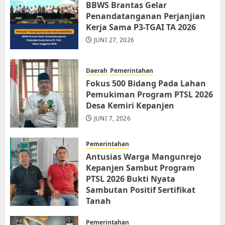
BBWS Brantas Gelar
Penandatanganan Perjanjian
Kerja Sama P3-TGAI TA 2026
JUNI 27, 2026
Daerah
Pemerintahan
Fokus 500 Bidang Pada Lahan
Pemukiman Program PTSL 2026
Desa Kemiri Kepanjen
JUNI 7, 2026
Pemerintahan
Antusias Warga Mangunrejo
Kepanjen Sambut Program
PTSL 2026 Bukti Nyata
Sambutan Positif Sertifikat
Tanah
JUNI 6, 2026
Pemerintahan