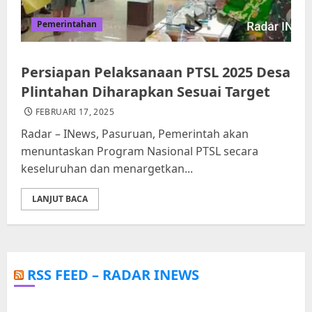
Pemerintahan
Persiapan Pelaksanaan PTSL 2025 Desa
Plintahan Diharapkan Sesuai Target
FEBRUARI 17, 2025
Radar – INews, Pasuruan, Pemerintah akan
menuntaskan Program Nasional PTSL secara
keseluruhan dan menargetkan...
LANJUT BACA
RSS FEED – RADAR INEWS