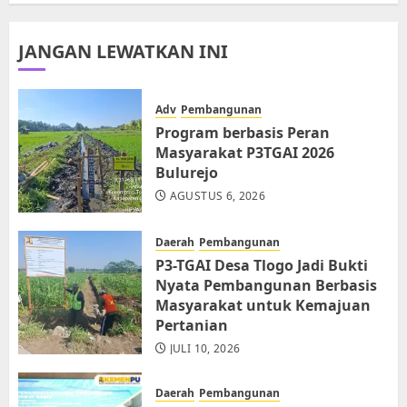
JANGAN LEWATKAN INI
Adv
Pembangunan
Program berbasis Peran
Masyarakat P3TGAI 2026
Bulurejo
AGUSTUS 6, 2026
Daerah
Pembangunan
P3-TGAI Desa Tlogo Jadi Bukti
Nyata Pembangunan Berbasis
Masyarakat untuk Kemajuan
Pertanian
JULI 10, 2026
Daerah
Pembangunan