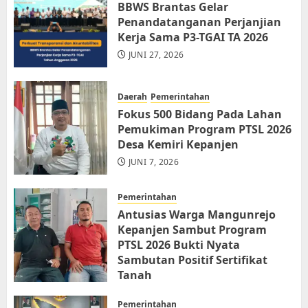
BBWS Brantas Gelar
Penandatanganan Perjanjian
Kerja Sama P3-TGAI TA 2026
JUNI 27, 2026
Daerah
Pemerintahan
Fokus 500 Bidang Pada Lahan
Pemukiman Program PTSL 2026
Desa Kemiri Kepanjen
JUNI 7, 2026
Pemerintahan
Antusias Warga Mangunrejo
Kepanjen Sambut Program
PTSL 2026 Bukti Nyata
Sambutan Positif Sertifikat
Tanah
JUNI 6, 2026
Pemerintahan