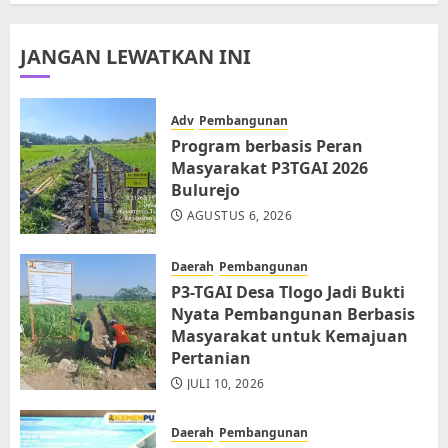
JANGAN LEWATKAN INI
Adv
Pembangunan
Program berbasis Peran
Masyarakat P3TGAI 2026
Bulurejo
AGUSTUS 6, 2026
Daerah
Pembangunan
P3-TGAI Desa Tlogo Jadi Bukti
Nyata Pembangunan Berbasis
Masyarakat untuk Kemajuan
Pertanian
JULI 10, 2026
Daerah
Pembangunan