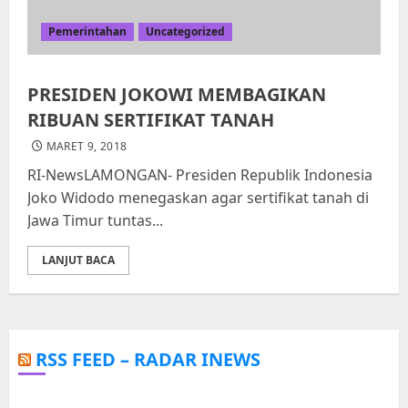
Pemerintahan
Uncategorized
PRESIDEN JOKOWI MEMBAGIKAN
RIBUAN SERTIFIKAT TANAH
MARET 9, 2018
RI-NewsLAMONGAN- Presiden Republik Indonesia
Joko Widodo menegaskan agar sertifikat tanah di
Jawa Timur tuntas...
LANJUT BACA
RSS FEED – RADAR INEWS