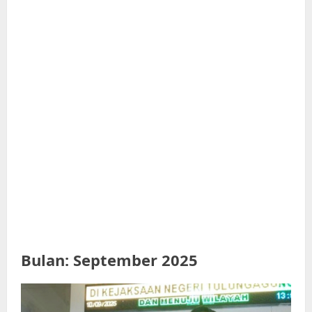
Bulan:
September 2025