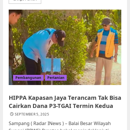
Pembangunan
Pertanian
HIPPA Kapasan Jaya Terancam Tak Bisa
Cairkan Dana P3-TGAI Termin Kedua
SEPTEMBER 5, 2025
Sampang ( Radar INews ) – Balai Besar Wilayah