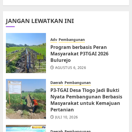
JANGAN LEWATKAN INI
Adv
Pembangunan
Program berbasis Peran
Masyarakat P3TGAI 2026
Bulurejo
AGUSTUS 6, 2026
Daerah
Pembangunan
P3-TGAI Desa Tlogo Jadi Bukti
Nyata Pembangunan Berbasis
Masyarakat untuk Kemajuan
Pertanian
JULI 10, 2026
Daerah
Pembangunan