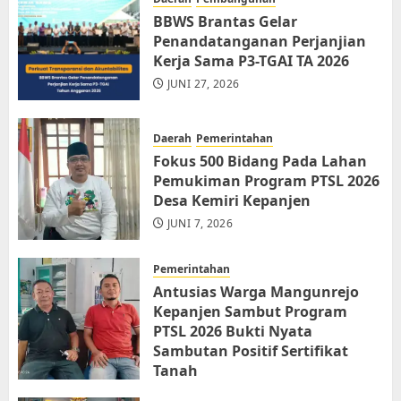
BBWS Brantas Gelar
Penandatanganan Perjanjian
Kerja Sama P3-TGAI TA 2026
JUNI 27, 2026
Daerah
Pemerintahan
Fokus 500 Bidang Pada Lahan
Pemukiman Program PTSL 2026
Desa Kemiri Kepanjen
JUNI 7, 2026
Pemerintahan
Antusias Warga Mangunrejo
Kepanjen Sambut Program
PTSL 2026 Bukti Nyata
Sambutan Positif Sertifikat
Tanah
JUNI 6, 2026