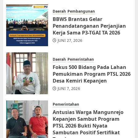
Daerah
Pembangunan
BBWS Brantas Gelar
Penandatanganan Perjanjian
Kerja Sama P3-TGAI TA 2026
JUNI 27, 2026
Daerah
Pemerintahan
Fokus 500 Bidang Pada Lahan
Pemukiman Program PTSL 2026
Desa Kemiri Kepanjen
JUNI 7, 2026
Pemerintahan
Antusias Warga Mangunrejo
Kepanjen Sambut Program
PTSL 2026 Bukti Nyata
Sambutan Positif Sertifikat