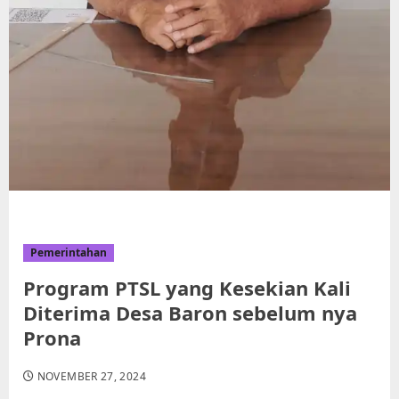
Pemerintahan
Program PTSL yang Kesekian Kali
Diterima Desa Baron sebelum nya
Prona
NOVEMBER 27, 2024