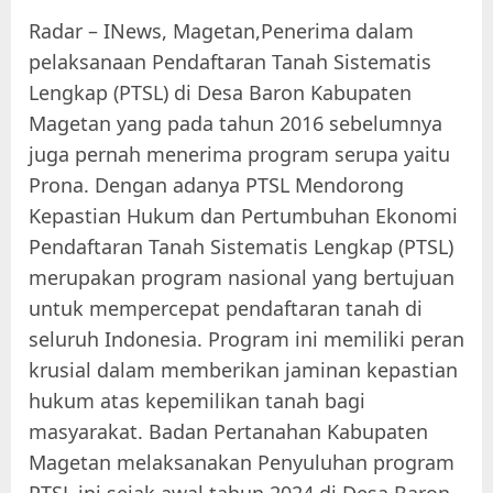
Radar – INews, Magetan,Penerima dalam
pelaksanaan Pendaftaran Tanah Sistematis
Lengkap (PTSL) di Desa Baron Kabupaten
Magetan yang pada tahun 2016 sebelumnya
juga pernah menerima program serupa yaitu
Prona. Dengan adanya PTSL Mendorong
Kepastian Hukum dan Pertumbuhan Ekonomi
Pendaftaran Tanah Sistematis Lengkap (PTSL)
merupakan program nasional yang bertujuan
untuk mempercepat pendaftaran tanah di
seluruh Indonesia. Program ini memiliki peran
krusial dalam memberikan jaminan kepastian
hukum atas kepemilikan tanah bagi
masyarakat. Badan Pertanahan Kabupaten
Magetan melaksanakan Penyuluhan program