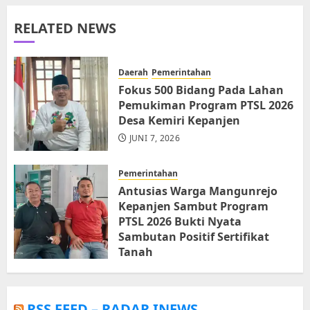
RELATED NEWS
Daerah
Pemerintahan
Fokus 500 Bidang Pada Lahan
Pemukiman Program PTSL 2026
Desa Kemiri Kepanjen
JUNI 7, 2026
Pemerintahan
Antusias Warga Mangunrejo
Kepanjen Sambut Program
PTSL 2026 Bukti Nyata
Sambutan Positif Sertifikat
Tanah
JUNI 6, 2026
RSS FEED – RADAR INEWS