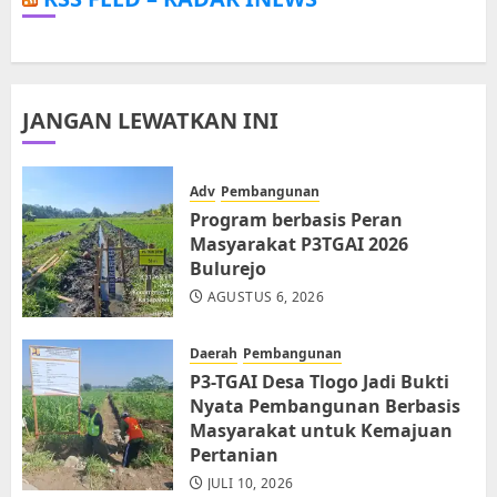
JANGAN LEWATKAN INI
Adv
Pembangunan
Program berbasis Peran
Masyarakat P3TGAI 2026
Bulurejo
AGUSTUS 6, 2026
Daerah
Pembangunan
P3-TGAI Desa Tlogo Jadi Bukti
Nyata Pembangunan Berbasis
Masyarakat untuk Kemajuan
Pertanian
JULI 10, 2026