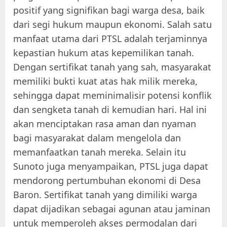
positif yang signifikan bagi warga desa, baik
dari segi hukum maupun ekonomi. Salah satu
manfaat utama dari PTSL adalah terjaminnya
kepastian hukum atas kepemilikan tanah.
Dengan sertifikat tanah yang sah, masyarakat
memiliki bukti kuat atas hak milik mereka,
sehingga dapat meminimalisir potensi konflik
dan sengketa tanah di kemudian hari. Hal ini
akan menciptakan rasa aman dan nyaman
bagi masyarakat dalam mengelola dan
memanfaatkan tanah mereka. Selain itu
Sunoto juga menyampaikan, PTSL juga dapat
mendorong pertumbuhan ekonomi di Desa
Baron. Sertifikat tanah yang dimiliki warga
dapat dijadikan sebagai agunan atau jaminan
untuk memperoleh akses permodalan dari