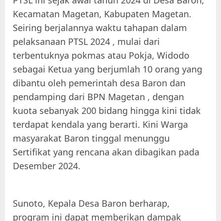
PTSL ini sejak awal tahun 2024 di Desa Baron,
Kecamatan Magetan, Kabupaten Magetan.
Seiring berjalannya waktu tahapan dalam
pelaksanaan PTSL 2024 , mulai dari
terbentuknya pokmas atau Pokja, Widodo
sebagai Ketua yang berjumlah 10 orang yang
dibantu oleh pemerintah desa Baron dan
pendamping dari BPN Magetan , dengan
kuota sebanyak 200 bidang hingga kini tidak
terdapat kendala yang berarti. Kini Warga
masyarakat Baron tinggal menunggu
Sertifikat yang rencana akan dibagikan pada
Desember 2024.
Sunoto, Kepala Desa Baron berharap,
program ini dapat memberikan dampak