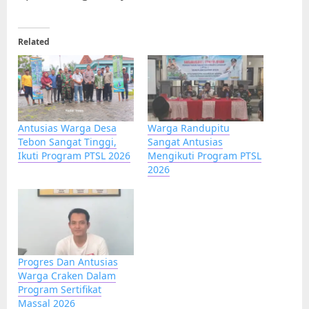
Related
Antusias Warga Desa
Warga Randupitu
Tebon Sangat Tinggi,
Sangat Antusias
Ikuti Program PTSL 2026
Mengikuti Program PTSL
2026
Progres Dan Antusias
Warga Craken Dalam
Program Sertifikat
Massal 2026