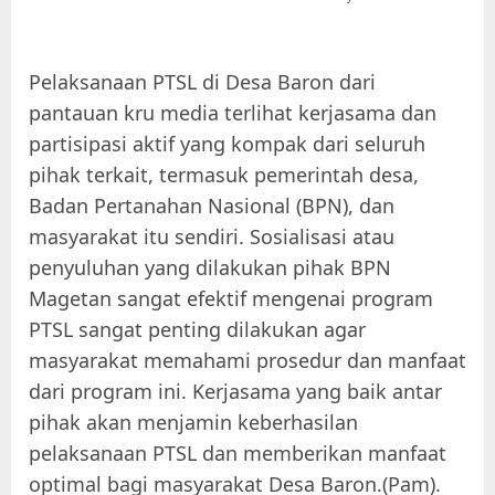
Pelaksanaan PTSL di Desa Baron dari
pantauan kru media terlihat kerjasama dan
partisipasi aktif yang kompak dari seluruh
pihak terkait, termasuk pemerintah desa,
Badan Pertanahan Nasional (BPN), dan
masyarakat itu sendiri. Sosialisasi atau
penyuluhan yang dilakukan pihak BPN
Magetan sangat efektif mengenai program
PTSL sangat penting dilakukan agar
masyarakat memahami prosedur dan manfaat
dari program ini. Kerjasama yang baik antar
pihak akan menjamin keberhasilan
pelaksanaan PTSL dan memberikan manfaat
optimal bagi masyarakat Desa Baron.(Pam).