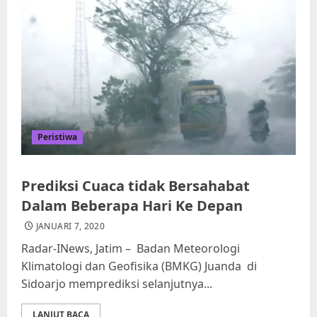
Peristiwa
Prediksi Cuaca tidak Bersahabat
Dalam Beberapa Hari Ke Depan
JANUARI 7, 2020
Radar-INews, Jatim – Badan Meteorologi
Klimatologi dan Geofisika (BMKG) Juanda di
Sidoarjo memprediksi selanjutnya...
LANJUT BACA