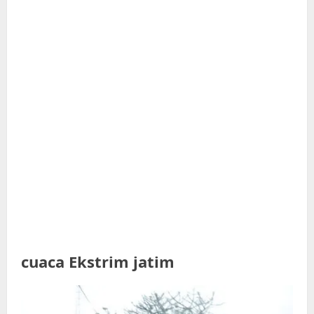
cuaca Ekstrim jatim