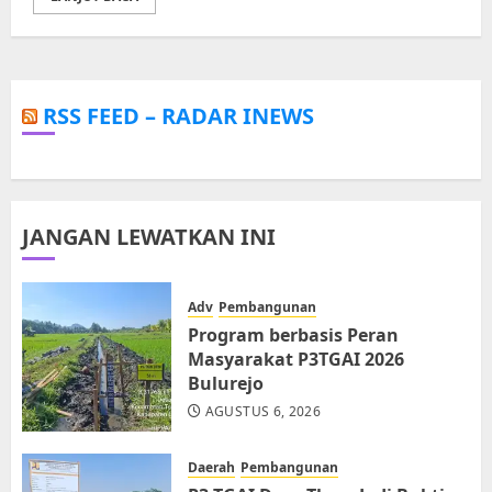
RSS FEED – RADAR INEWS
JANGAN LEWATKAN INI
Adv
Pembangunan
Program berbasis Peran
Masyarakat P3TGAI 2026
Bulurejo
AGUSTUS 6, 2026
Daerah
Pembangunan