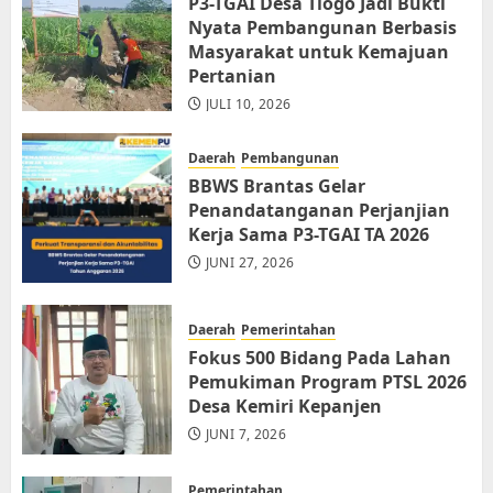
P3-TGAI Desa Tlogo Jadi Bukti
Nyata Pembangunan Berbasis
Masyarakat untuk Kemajuan
Pertanian
JULI 10, 2026
Daerah
Pembangunan
BBWS Brantas Gelar
Penandatanganan Perjanjian
Kerja Sama P3-TGAI TA 2026
JUNI 27, 2026
Daerah
Pemerintahan
Fokus 500 Bidang Pada Lahan
Pemukiman Program PTSL 2026
Desa Kemiri Kepanjen
JUNI 7, 2026
Pemerintahan