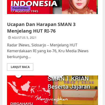
Pendidikan
Ucapan Dan Harapan SMAN 3
Menjelang HUT RI-76
AGUSTUS 5, 2021
Radar INews, Sidoarjo – Menjelang HUT
Kemerdakaan RI yang ke-76, Kru Media INews
berkunjung...
LANJUT BACA