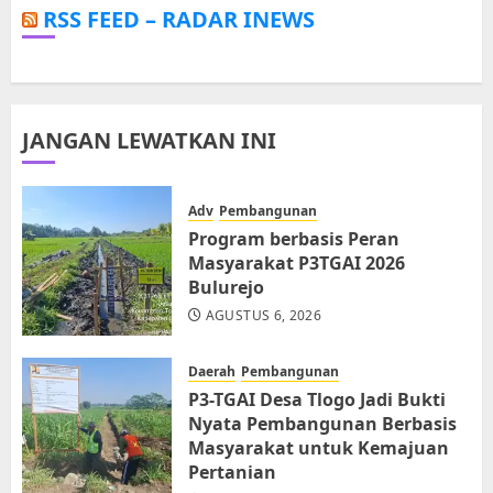
RSS FEED – RADAR INEWS
JANGAN LEWATKAN INI
Adv
Pembangunan
Program berbasis Peran
Masyarakat P3TGAI 2026
Bulurejo
AGUSTUS 6, 2026
Daerah
Pembangunan
P3-TGAI Desa Tlogo Jadi Bukti
Nyata Pembangunan Berbasis
Masyarakat untuk Kemajuan
Pertanian