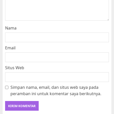
Nama
Email
Situs Web
Simpan nama, email, dan situs web saya pada
peramban ini untuk komentar saya berikutnya.