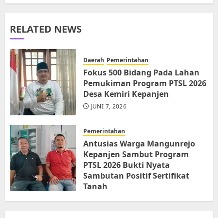
RELATED NEWS
Daerah
Pemerintahan
Fokus 500 Bidang Pada Lahan
Pemukiman Program PTSL 2026
Desa Kemiri Kepanjen
JUNI 7, 2026
Pemerintahan
Antusias Warga Mangunrejo
Kepanjen Sambut Program
PTSL 2026 Bukti Nyata
Sambutan Positif Sertifikat
Tanah
JUNI 6, 2026