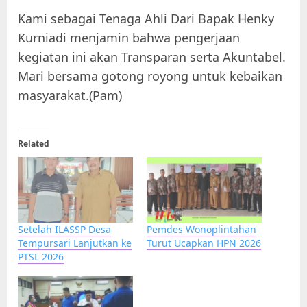
Kami sebagai Tenaga Ahli Dari Bapak Henky
Kurniadi menjamin bahwa pengerjaan
kegiatan ini akan Transparan serta Akuntabel.
Mari bersama gotong royong untuk kebaikan
masyarakat.(Pam)
Related
Setelah ILASSP Desa
Pemdes Wonoplintahan
Tempursari Lanjutkan ke
Turut Ucapkan HPN 2026
PTSL 2026