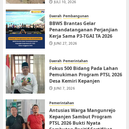
JULI 10, 2026
Daerah
Pembangunan
BBWS Brantas Gelar
Penandatanganan Perjanjian
Kerja Sama P3-TGAI TA 2026
JUNI 27, 2026
Daerah
Pemerintahan
Fokus 500 Bidang Pada Lahan
Pemukiman Program PTSL 2026
Desa Kemiri Kepanjen
JUNI 7, 2026
Pemerintahan
Antusias Warga Mangunrejo
Kepanjen Sambut Program
PTSL 2026 Bukti Nyata