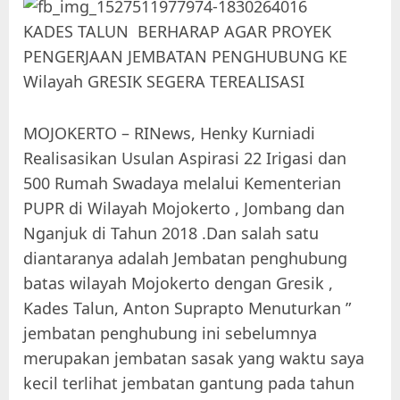
MOJOKERTO – RINews, Henky Kurniadi
Realisasikan Usulan Aspirasi 22 Irigasi dan
500 Rumah Swadaya melalui Kementerian
PUPR di Wilayah Mojokerto , Jombang dan
Nganjuk di Tahun 2018 .Dan salah satu
diantaranya adalah Jembatan penghubung
batas wilayah Mojokerto dengan Gresik ,
Kades Talun, Anton Suprapto Menuturkan ”
jembatan penghubung ini sebelumnya
merupakan jembatan sasak yang waktu saya
kecil terlihat jembatan gantung pada tahun