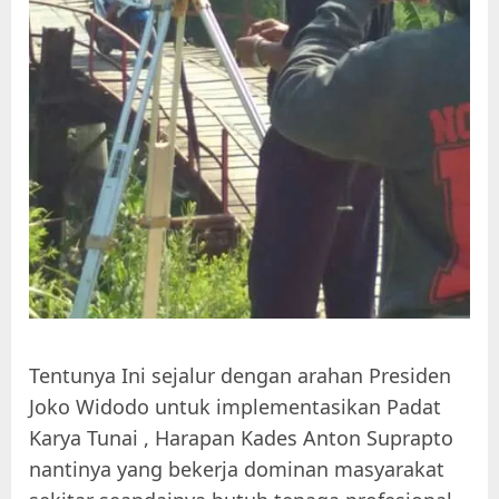
Tentunya Ini sejalur dengan arahan Presiden
Joko Widodo untuk implementasikan Padat
Karya Tunai , Harapan Kades Anton Suprapto
nantinya yang bekerja dominan masyarakat