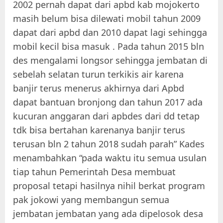
2002 pernah dapat dari apbd kab mojokerto
masih belum bisa dilewati mobil tahun 2009
dapat dari apbd dan 2010 dapat lagi sehingga
mobil kecil bisa masuk . Pada tahun 2015 bln
des mengalami longsor sehingga jembatan di
sebelah selatan turun terkikis air karena
banjir terus menerus akhirnya dari Apbd
dapat bantuan bronjong dan tahun 2017 ada
kucuran anggaran dari apbdes dari dd tetap
tdk bisa bertahan karenanya banjir terus
terusan bln 2 tahun 2018 sudah parah” Kades
menambahkan “pada waktu itu semua usulan
tiap tahun Pemerintah Desa membuat
proposal tetapi hasilnya nihil berkat program
pak jokowi yang membangun semua
jembatan jembatan yang ada dipelosok desa