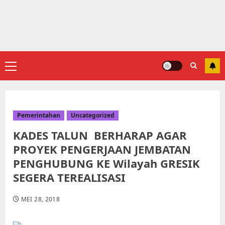
Primary
Menu
Pemerintahan
Uncategorized
KADES TALUN BERHARAP AGAR
PROYEK PENGERJAAN JEMBATAN
PENGHUBUNG KE Wilayah GRESIK
SEGERA TEREALISASI
MEI 28, 2018