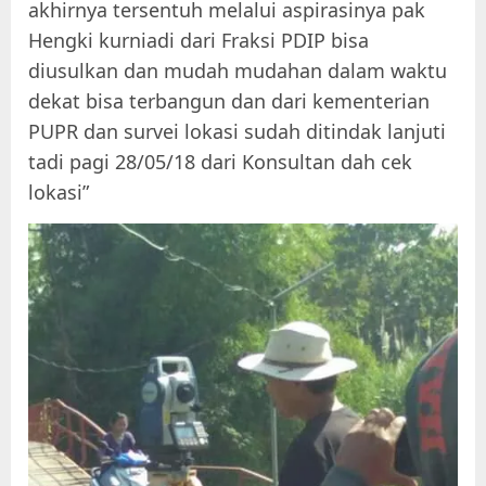
akhirnya tersentuh melalui aspirasinya pak
Hengki kurniadi dari Fraksi PDIP bisa
diusulkan dan mudah mudahan dalam waktu
dekat bisa terbangun dan dari kementerian
PUPR dan survei lokasi sudah ditindak lanjuti
tadi pagi 28/05/18 dari Konsultan dah cek
lokasi”