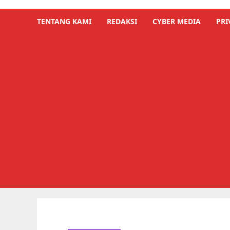
TENTANG KAMI
REDAKSI
CYBER MEDIA
PRI