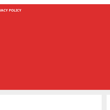
VACY POLICY