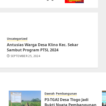
Uncategorized
Antusias Warga Desa Klino Kec. Sekar
Sambut Program PTSL 2024
SEPTEMBER 25, 2024
Daerah
Pembangunan
P3-TGAI Desa Tlogo Jadi
Bukti Nyata Pembangunan