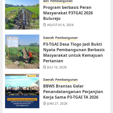
Adv
Pembangunan
Program berbasis Peran
Masyarakat P3TGAI 2026
Bulurejo
AGUSTUS 6, 2026
Daerah
Pembangunan
P3-TGAI Desa Tlogo Jadi Bukti
Nyata Pembangunan Berbasis
Masyarakat untuk Kemajuan
Pertanian
JULI 10, 2026
Daerah
Pembangunan
BBWS Brantas Gelar
Penandatanganan Perjanjian
Kerja Sama P3-TGAI TA 2026
JUNI 27, 2026