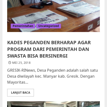
Pemerintahan
Uncategorized
KADES PEGANDEN BERHARAP AGAR
PROGRAM DARI PEMERINTAH DAN
SWASTA BISA BERSINERGI
MEI 25, 2018
GRESIK-RINews, Desa Peganden adalah salah satu
Desa diwilayah kec. Manyar kab. Gresik. Dengan
Mayoritas...
LANJUT BACA