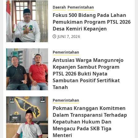
Daerah
Pemerintahan
Fokus 500 Bidang Pada Lahan
Pemukiman Program PTSL 2026
Desa Kemiri Kepanjen
JUNI 7, 2026
Pemerintahan
Antusias Warga Mangunrejo
Kepanjen Sambut Program
PTSL 2026 Bukti Nyata
Sambutan Positif Sertifikat
Tanah
JUNI 6, 2026
Pemerintahan
Pokmas Kranggan Komitmen
Dalam Transparansi Terhadap
Kepatuhan Hukum Dan
Mengacu Pada SKB Tiga
Menteri